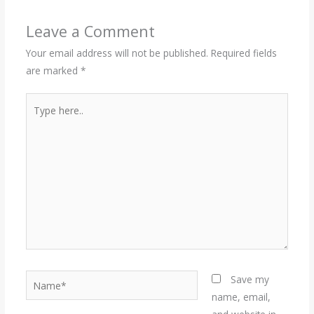
Leave a Comment
Your email address will not be published.
Required fields
are marked
*
Type
here..
Name*
Save my
name, email,