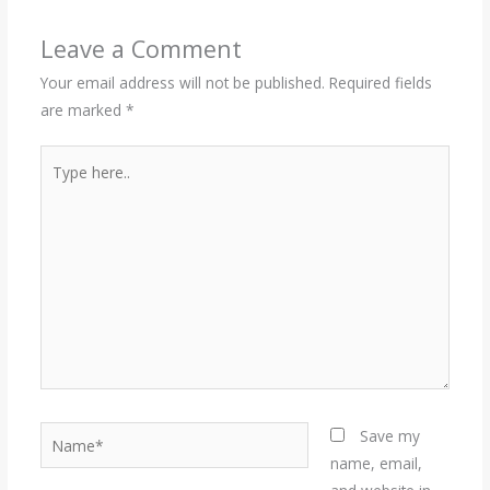
Leave a Comment
Your email address will not be published.
Required fields
are marked
*
Type
here..
Name*
Save my
name, email,